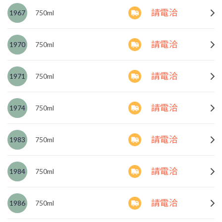
請電洽
1967
750ml
請電洽
1970
750ml
請電洽
1971
750ml
請電洽
1974
750ml
請電洽
1983
750ml
請電洽
1984
750ml
請電洽
1986
750ml