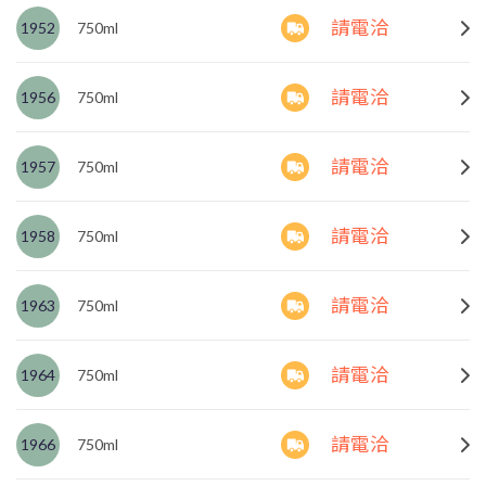
請電洽
1952
750ml
請電洽
1956
750ml
請電洽
1957
750ml
請電洽
1958
750ml
請電洽
1963
750ml
請電洽
1964
750ml
請電洽
1966
750ml