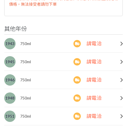
價格，無法接受者請勿下單
其他年份
請電洽
1943
750ml
請電洽
1945
750ml
請電洽
1946
750ml
請電洽
1948
750ml
請電洽
1951
750ml