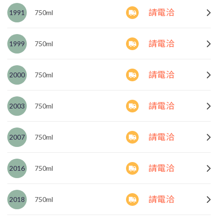
請電洽
1991
750ml
請電洽
1999
750ml
請電洽
2000
750ml
請電洽
2003
750ml
請電洽
2007
750ml
請電洽
2016
750ml
請電洽
2018
750ml