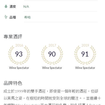
濃度
N/A
品種
希哈
專業酒評
2016
2017
2019
93
90
91
Wine Spectator
Wine Spectator
Wine Spectator
品牌特色
成立於1999年的雙手酒莊，即使是一個年輕的酒莊，但卻
以黑馬之姿，在極短的時間就受到全球的關注。，並連續十