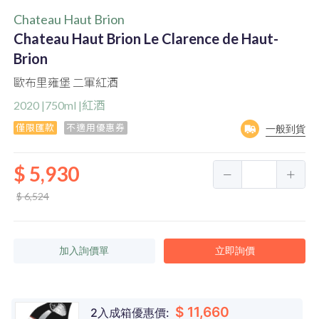
Chateau Haut Brion
Chateau Haut Brion Le Clarence de Haut-
Brion
歐布里雍堡 二軍紅酒
2020 |750ml |紅酒
僅限匯款
不適用優惠券
一般到貨
$ 5,930
$ 6,524
加入詢價單
立即詢價
$ 11,660
2入成箱優惠價: