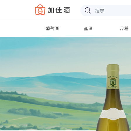
Baccus
葡萄酒
產區
品種