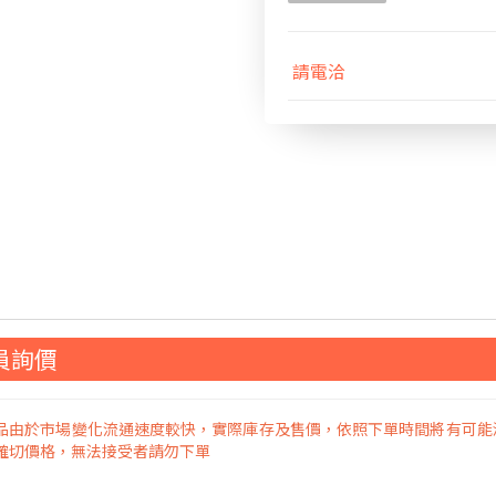
請電洽
員詢價
品由於市場變化流通速度較快，實際庫存及售價，依照下單時間將有可能
確切價格，無法接受者請勿下單