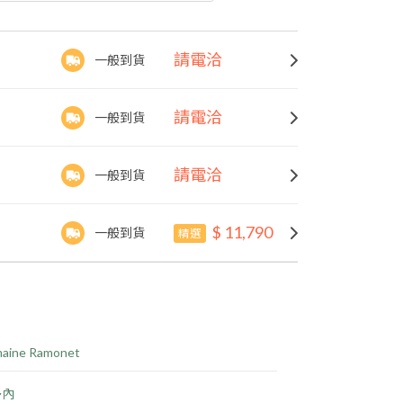
請電洽
一般到貨
請電洽
一般到貨
請電洽
一般到貨
$ 11,790
一般到貨
精選
aine Ramonet
多內