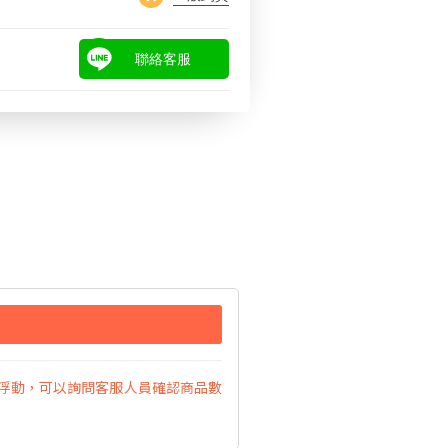
聯絡客服
浮動，可以詢問客服人員確認商品數