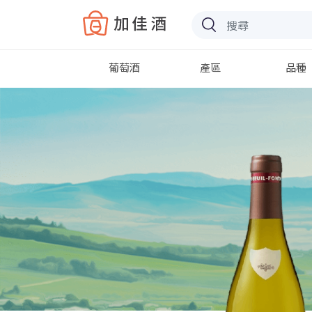
Baccus
葡萄酒
產區
品種