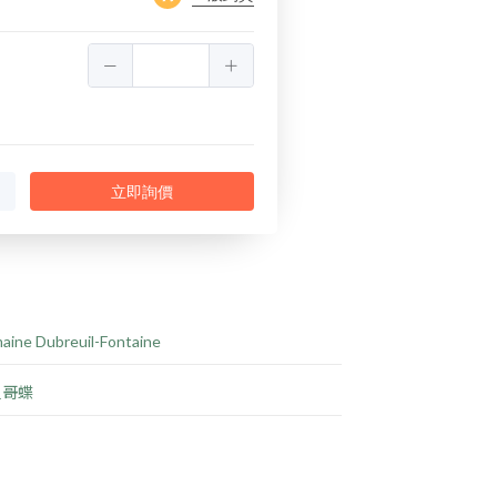
立即詢價
aine Dubreuil-Fontaine
里哥蝶