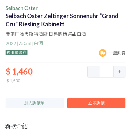
Selbach Oster
Selbach Oster Zeltinger Sonnenuhr ”Grand
Cru” Riesling Kabinett
賽爾巴哈奧斯特酒廠 日晷園精選甜白酒
2022 |750ml |白酒
適用優惠券
一般到貨
$ 1,460
$ 1,500
加入詢價單
立即詢價
酒款介紹