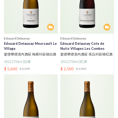
Edouard Delaunay
Edouard Delaunay
Edouard Delaunay Meursault Le
Edouard Delaunay Cote de
Village
Nuits Villages Les Combes
愛德華德洛內酒莊 梅索村莊級白酒
愛德華德洛內酒莊 夜丘村莊級紅酒
2022 |750ml |白酒
2022 |750ml |紅酒
$ 5,600
$ 2,500
$ 6,300
$ 2,800