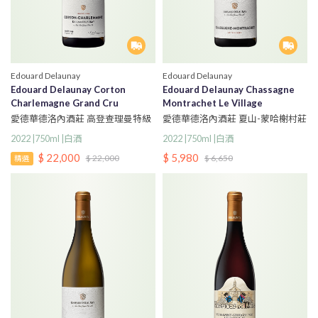
Edouard Delaunay
Edouard Delaunay
Edouard Delaunay Corton
Edouard Delaunay Chassagne
Charlemagne Grand Cru
Montrachet Le Village
愛德華德洛內酒莊 高登查理曼特級
愛德華德洛內酒莊 夏山-蒙哈榭村莊
園白酒
級白酒
2022 |750ml |白酒
2022 |750ml |白酒
$ 22,000
$ 5,980
$ 22,000
$ 6,650
精選