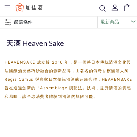
Baccus
篩選條件
天酒 Heaven Sake
HEAVENSAKE 成立於 2016 年，是一個將日本傳統清酒文化與
法國釀酒技藝巧妙融合的創新品牌，由著名的傳奇香檳釀酒大師
Régis Camus 與多家日本傳統清酒釀造廠合作，HEAVENSAKE
旨在透過創新的「Assemblage 調配法」技術，提升清酒的質感
和風味，讓全球消費者體驗到清酒的無限可能。