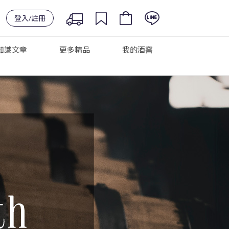
登入/註冊
知識文章
更多精品
我的酒窖