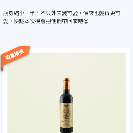
瓶身縮小一半，不只外表變可愛，價錢也變得更可
愛，快趁本次機會把他們帶回家吧😍
限量兩瓶