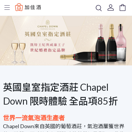
Baccus
英國皇室指定酒莊 Chapel
Down 限時體驗 全品項85折
世界一流氣泡酒生產者
Chapel Down來自英國的葡萄酒莊，氣泡酒屢獲世界