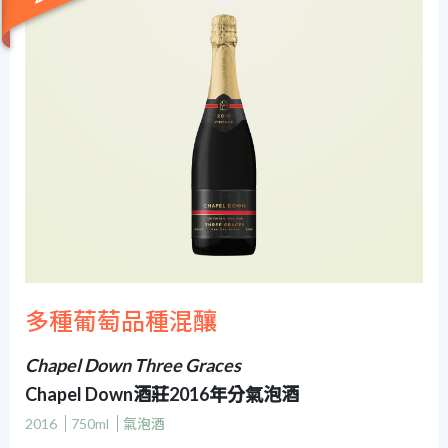
多種葡萄品種混釀
Chapel Down Three Graces
Chapel Down酒莊2016年分氣泡酒
2016
750ml
氣泡酒