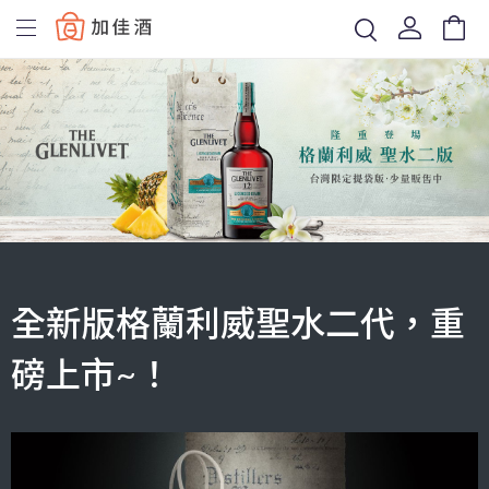
Baccus
全新版格蘭利威聖水二代，重
磅上市~！