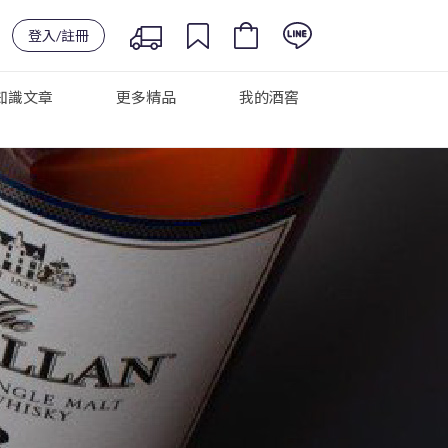
登入/註冊
知識文章
更多精品
我的酒窖