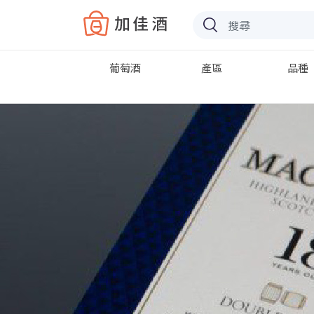
Baccus
葡萄酒
產區
品種