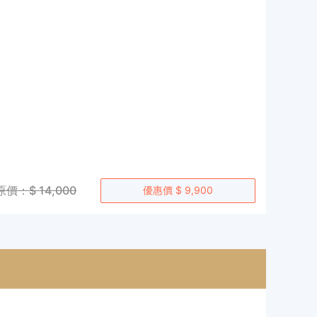
原價：$ 14,000
優惠價 $ 9,900