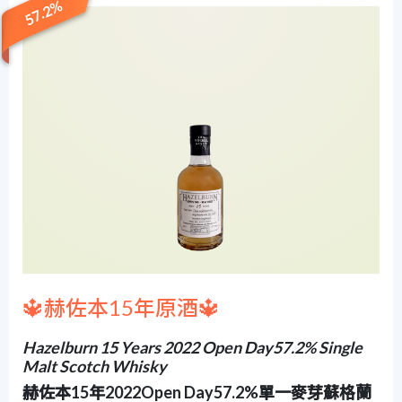
57.2%
🔱赫佐本15年原酒🔱
Hazelburn 15 Years 2022 Open Day57.2% Single
Malt Scotch Whisky
赫佐本15年2022Open Day57.2%單一麥芽蘇格蘭