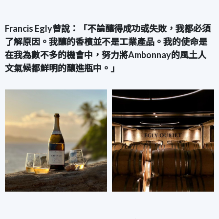
Francis Egly曾說：「不論釀得成功或失敗，我都必須
了解原因。我釀的香檳並不是工業產品。我的使命是
在我為數不多的機會中，努力將Ambonnay的風土人
文氣候都鮮明的釀進瓶中。」