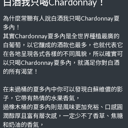
白酒我只喝Chardonnay！
為什麼常聽有人說白酒我只喝Chardonnay夏
多內！
其實Chardonnay夏多內是全世界種植最廣的
白葡萄，以它釀成的酒款也最多，也就代表它
在各地呈現各式各樣的不同風貌，所以確實可
以只喝Chardonnay夏多內，就滿足你對白酒
的所有渴望！
在未過桶的夏多內中你可以發現白蘇維儂的影
子，它帶有熱情的水果香氣，
過橡木桶的夏多內則是風味更加充裕、口感圓
潤醇厚且富有層次感，一定少不了香草、焦糖
和奶油的香氣，