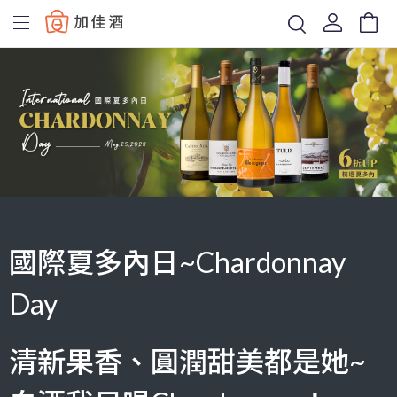
Baccus
國際夏多內日~Chardonnay
Day
清新果香、圓潤甜美都是她~