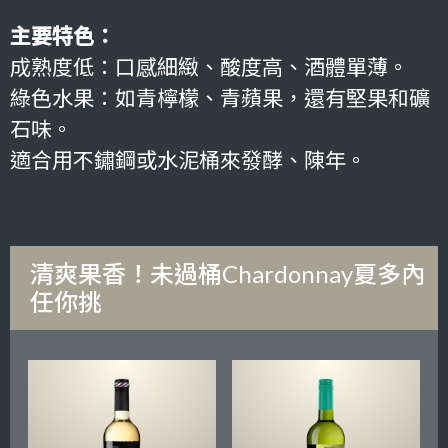
主要特色：
成熟度低：口感細緻、酸度高、酒體單薄。
綠色水果：如青檸檬、青蘋果，還有堅果和礦
石味。
適合用不鏽鋼或水泥桶來發酵、陳年。
清爽果香！未過桶Chardonnay夏多內
任你挑