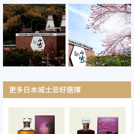
更多日本威士忌好選擇