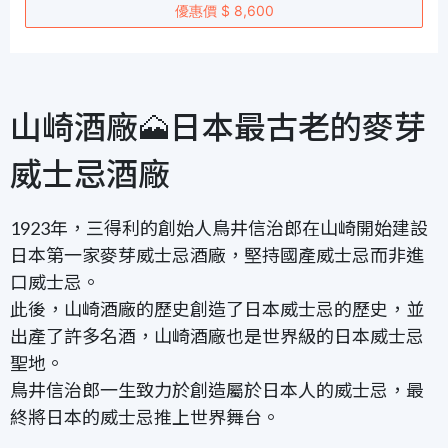
優惠價 $ 8,600
山崎酒廠🗻日本最古老的麥芽
威士忌酒廠
1923年，三得利的創始人鳥井信治郎在山崎開始建設
日本第一家麥芽威士忌酒廠，堅持國產威士忌而非進
口威士忌。
此後，山崎酒廠的歷史創造了日本威士忌的歷史，並
出產了許多名酒，山崎酒廠也是世界級的日本威士忌
聖地。
鳥井信治郎一生致力於創造屬於日本人的威士忌，最
終將日本的威士忌推上世界舞台。