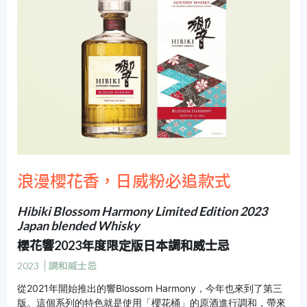
浪漫櫻花香，日威粉必追款式
Hibiki Blossom Harmony Limited Edition 2023
Japan blended Whisky
櫻花響2023年度限定版日本調和威士忌
2023
調和威士忌
從2021年開始推出的響Blossom Harmony，今年也來到了第三
版。這個系列的特色就是使用「櫻花桶」的原酒進行調和，帶來