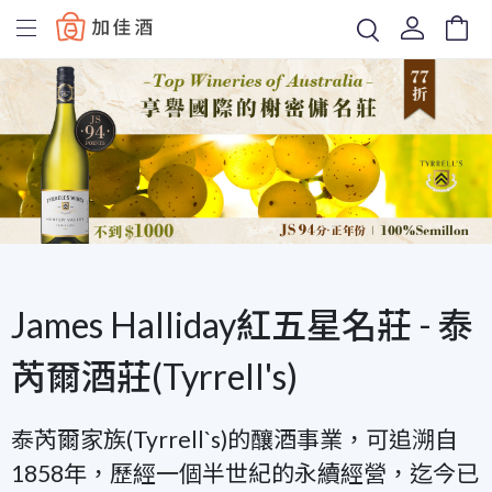
Baccus
James Halliday紅五星名莊 - 泰
芮爾酒莊(Tyrrell's)
泰芮爾家族(Tyrrell`s)的釀酒事業，可追溯自
1858年，歷經一個半世紀的永續經營，迄今已