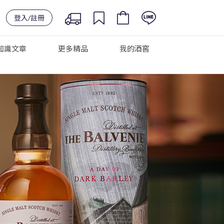
登入/註冊
知識文章
更多精品
我的酒窖