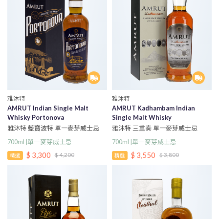
雅沐特
雅沐特
AMRUT Indian Single Malt
AMRUT Kadhambam Indian
Whisky Portonova
Single Malt Whisky
雅沐特 藍寶波特 單一麥芽威士忌
雅沐特 三重奏 單一麥芽威士忌
700ml |單一麥芽威士忌
700ml |單一麥芽威士忌
$ 3,300
$ 3,550
$ 4,200
$ 3,800
精選
精選