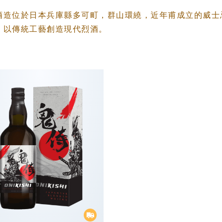
酒造位於日本兵庫縣多可町，群山環繞，近年甫成立的威士
，以傳統工藝創造現代烈酒。