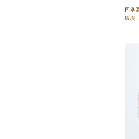
四季
環境