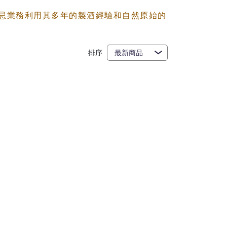
忌業務利用其多年的製酒經驗和自然原始的
排序