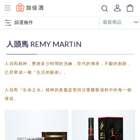
Baccus
篩選條件
人頭馬 REMY MARTIN
人頭馬精神，歷經多少時間的洗鍊，世代的傳承，不斷的創新，
已昇華成一種『生活的藝術』。
人頭馬『生命之水』精神的真髓是堅持注重釀製過程中的每一個
環節。