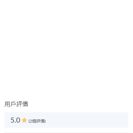
用戶評價
5.0
(2個評價)