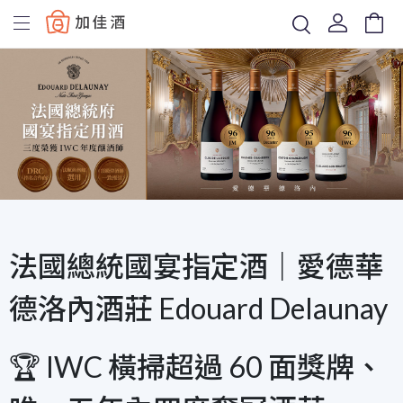
Baccus
法國總統國宴指定酒｜愛德華
德洛內酒莊 Edouard Delaunay
🏆 IWC 橫掃超過 60 面獎牌、