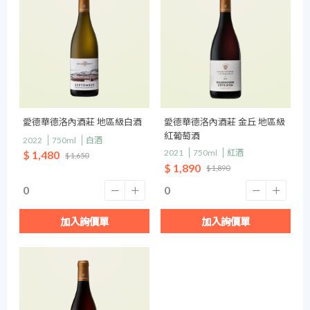
愛德華德洛內酒莊 地區級白酒
愛德華德洛內酒莊 金丘 地區級
紅葡萄酒
2022
750ml
白酒
2021
750ml
紅酒
$ 1,480
$ 1,650
$ 1,890
$ 1,890
加入詢價單
加入詢價單