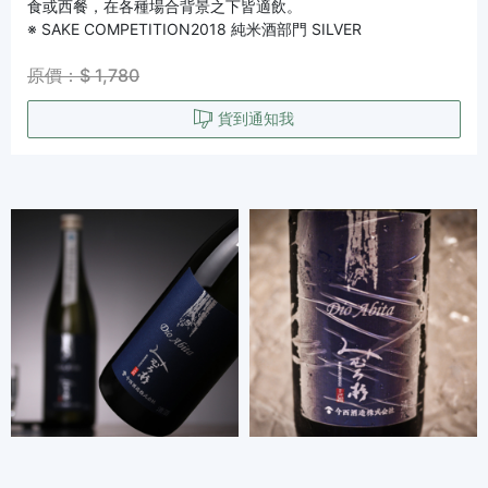
食或西餐，在各種場合背景之下皆適飲。
※ SAKE COMPETITION2018 純米酒部門 SILVER
原價：$ 1,780
貨到通知我