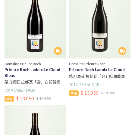
Domaine Prieure Roch
Domaine Prieure Roch
Prieure Roch Ladoix Le Cloud
Prieure Roch Ladoix Le Cloud
Blanc
菜刀酒莊 拉都瓦「雲」紅葡萄酒
菜刀酒莊 拉都瓦「雲」白葡萄酒
2019 |750ml |紅酒
2019 |750ml |白酒
$ 13,050
$ 14,500
精選
$ 13,050
$ 14,500
精選