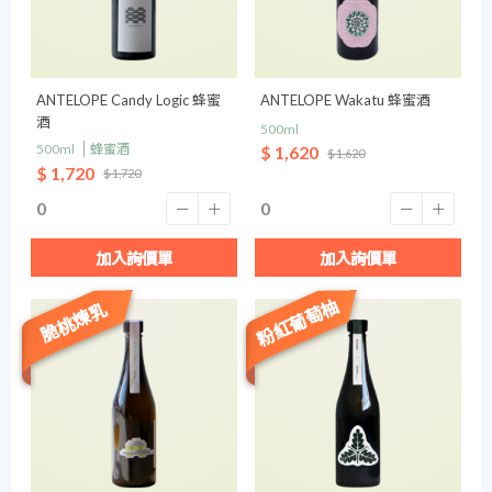
ANTELOPE Candy Logic 蜂蜜
ANTELOPE Wakatu 蜂蜜酒
酒
500ml
500ml
蜂蜜酒
$ 1,620
$ 1,620
$ 1,720
$ 1,720
加入詢價單
加入詢價單
粉紅葡萄柚
脆桃煉乳