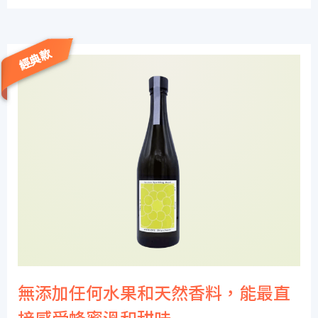
經典款
無添加任何水果和天然香料，能最直