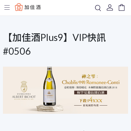
Baccus
【加佳酒Plus9】VIP快訊
#0506