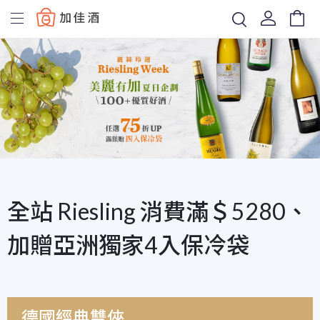
Baccus
全站 Riesling 消費滿＄5280、
加贈亞洲獨家4入保冷袋
德國經典雙俠