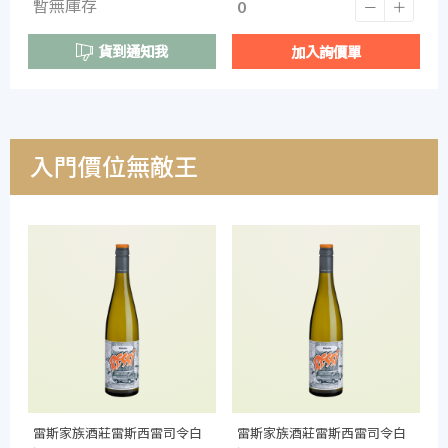
暫無庫存
貨到通知我
加入詢價單
入門價位無敵王
雷斯家族酒莊雷斯西雷司令白
雷斯家族酒莊雷斯西雷司令白