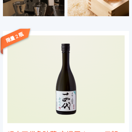
限量 2 瓶