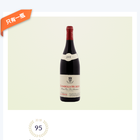
只有一瓶
2018
95