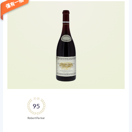
僅有一瓶
2018
95
Robert Parker